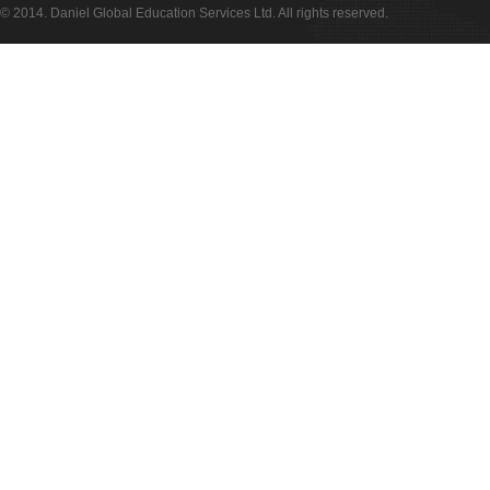
© 2014. Daniel Global Education Services Ltd. All rights reserved.