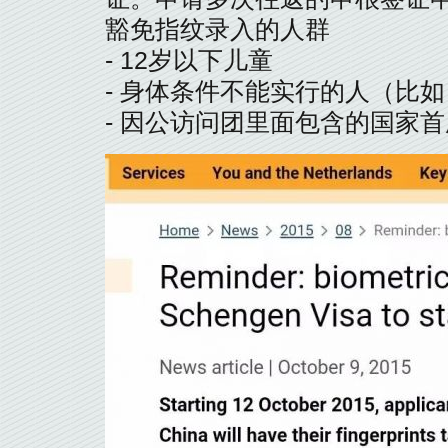
豁免指纹录入的人群
- 12岁以下儿童
- 身体条件不能实行的人（比如：没
- 因公访问团里面包含的国家