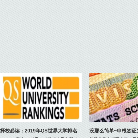
择校必读：2019年QS世界大学排名
没那么简单~申根签证