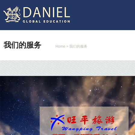
我们的服务
Home
> 我们的服务